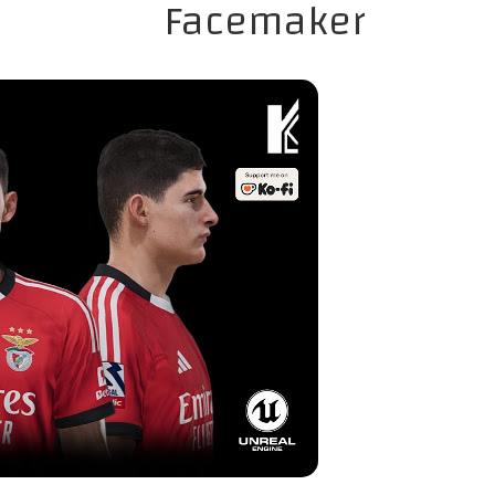
Facemaker