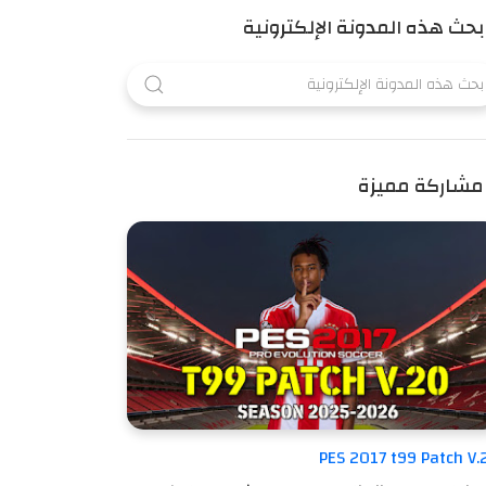
بحث هذه المدونة الإلكترونية
مشاركة مميزة
PES 2017 t99 Patch V.