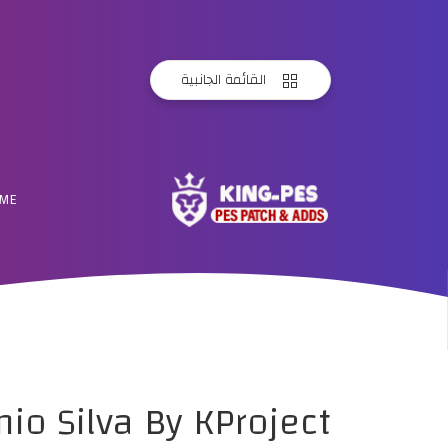
القائمة الجانبية
ME
io Silva By KProject