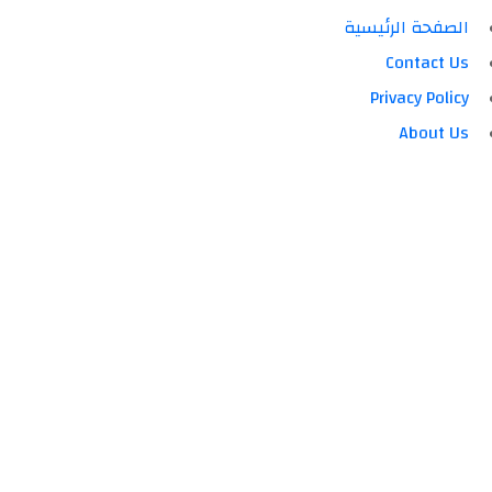
الصفحة الرئيسية
Contact Us
Privacy Policy
About Us