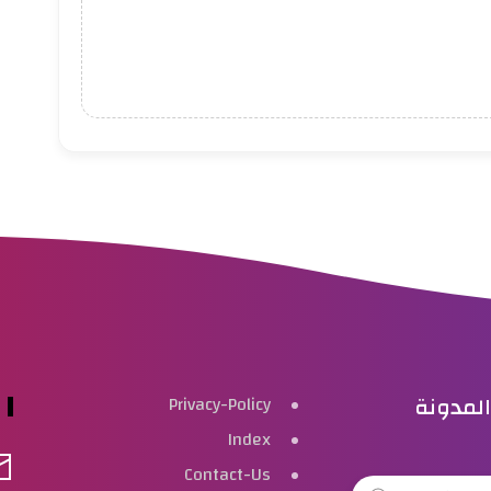
لمدونة
Privacy-Policy
Index
Contact-Us