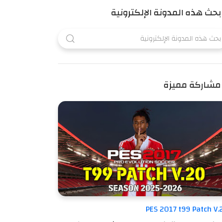
بحث هذه المدونة الإلكترونية
مشاركة مميزة
PES 2017 t99 Patch V.