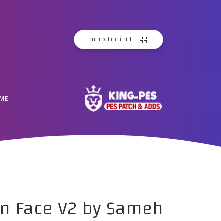
القائمة الجانبية
ME
en Face V2 by Sameh