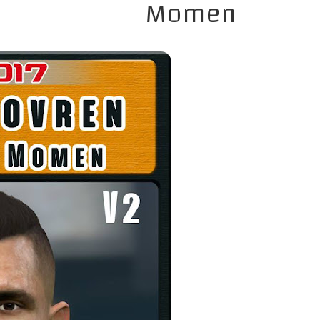
Momen