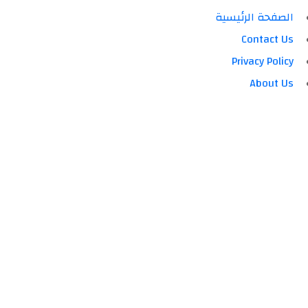
الصفحة الرئيسية
Contact Us
Privacy Policy
About Us