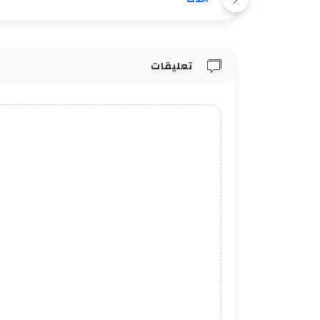
تعليقات