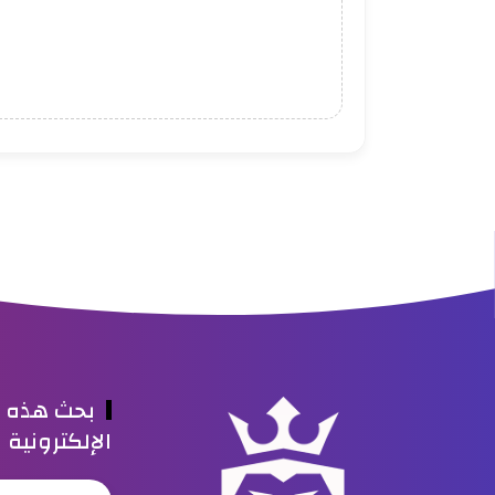
بحث هذه ا
الإلكترونية