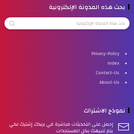
بحث هذه المدونة الإلكترونية
Privacy-Policy
Index
Contact-Us
About-Us
نموذج الاشتراك
إحصل على التحديثات مباشرة في بريدك. إشترك لكي
يتم تنبيهك بكل المستجدات