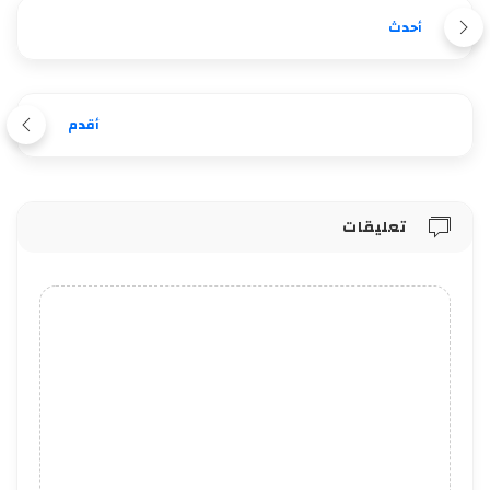
أحدث
أقدم
تعليقات