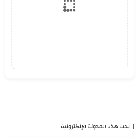
بحث هذه المدونة الإلكترونية