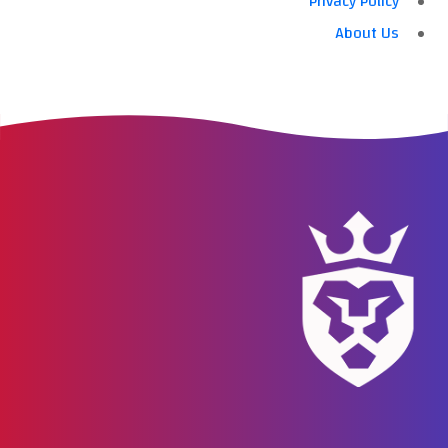
Privacy Policy
About Us