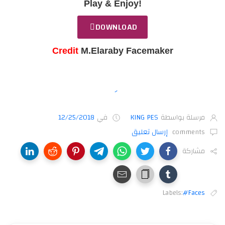
Play & Enjoy!
DOWNLOAD
Credit
M.Elaraby Facemaker
مرسلة بواسطة
KING PES
في
12/25/2018
comments
إرسال تعليق
مشاركة
Labels:
#Faces