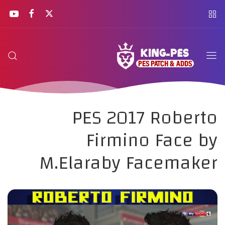
PES 2017 Roberto
Firmino Face by
M.Elaraby Facemaker