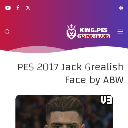
PES 2017 Jack Grealish
Face by ABW