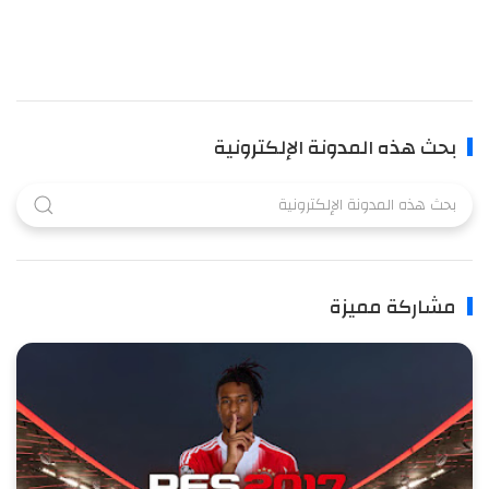
بحث هذه المدونة الإلكترونية
مشاركة مميزة