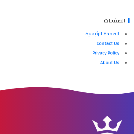
الصفحات
الصفحة الرئيسية
Contact Us
Privacy Policy
About Us