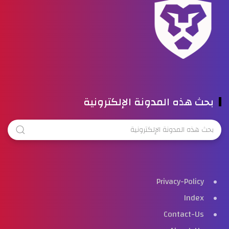
بحث هذه المدونة الإلكترونية
Privacy-Policy
Index
Contact-Us