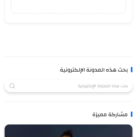
بحث هذه المدونة الإلكترونية
مشاركة مميزة