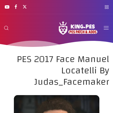
PES 2017 Face Manuel
Locatelli By
Judas_Facemaker