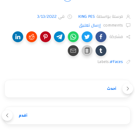
مرسلة بواسطة
KING PES
في
3/13/2022
comments
إرسال تعليق
مشاركة
Labels:
#Faces
أحدث
أقدم