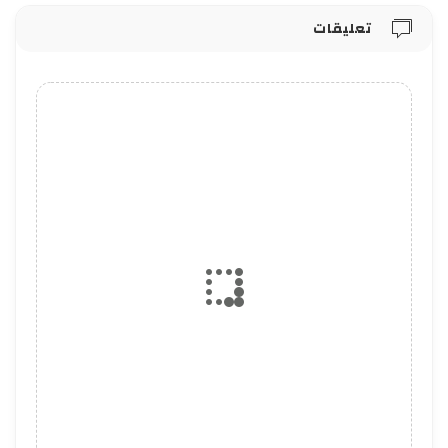
تعليقات