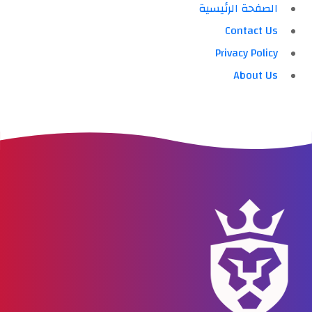
الصفحة الرئيسية
Contact Us
Privacy Policy
About Us