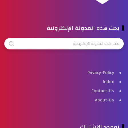
بحث هذه المدونة الإلكترونية
Privacy-Policy
Index
Contact-Us
About-Us
نموذج الاشتراك