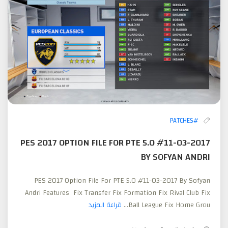
#PATCHES
PES 2017 OPTION FILE FOR PTE 5.0 #11-03-2017
BY SOFYAN ANDRI
PES 2017 Option File For PTE 5.0 #11-03-2017 By Sofyan
Andri Features Fix Transfer Fix Formation Fix Rival Club Fix
Ball League Fix Home Grou...
قراءة المزيد