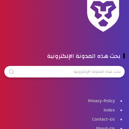
بحث هذه المدونة الإلكترونية
Privacy-Policy
Index
Contact-Us
About-Us