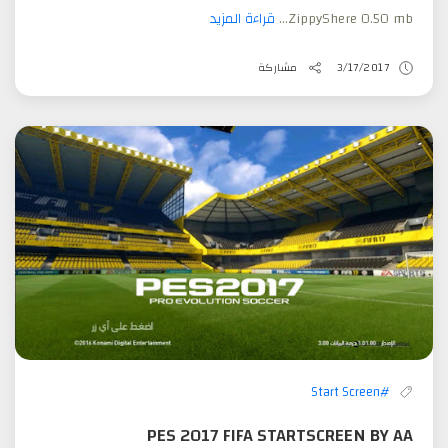
ZippyShere 0.50 mb...
قراءة المزيد
3/17/2017
مشاركة
#Start Screen
PES 2017 FIFA STARTSCREEN BY AA