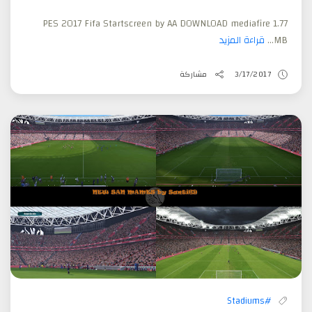
PES 2017 Fifa Startscreen by AA DOWNLOAD mediafire 1.77
MB...
قراءة المزيد
3/17/2017
مشاركة
#Stadiums