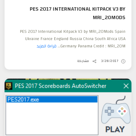
PES 2017 INTERNATIONAL KITPACK V3 BY
MRI_20MODS
PES 2017 International Kitpack V3 by MRI_20Mods Spain
Ukraine France England Russia China South Africa USA
Germany Panama Credit : MRI_20M...
قراءة المزيد
3/28/2017
مشاركة