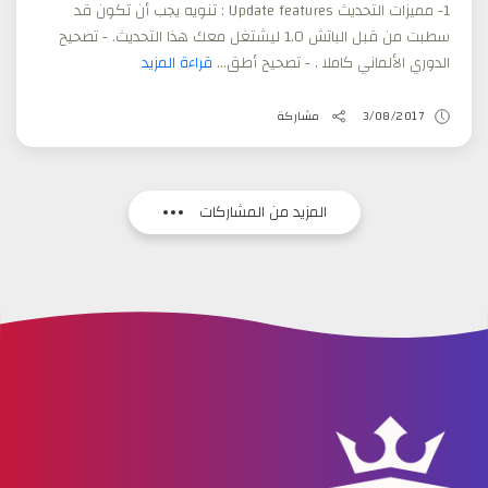
1- مميزات التحديث Update features : تنويه يجب أن تكون قد
سطبت من قبل الباتش 1.0 ليشتغل معك هذا التحديث. - تصحيح
الدوري الألماني كاملا . - تصحيح أطق...
قراءة المزيد
3/08/2017
مشاركة
المزيد من المشاركات