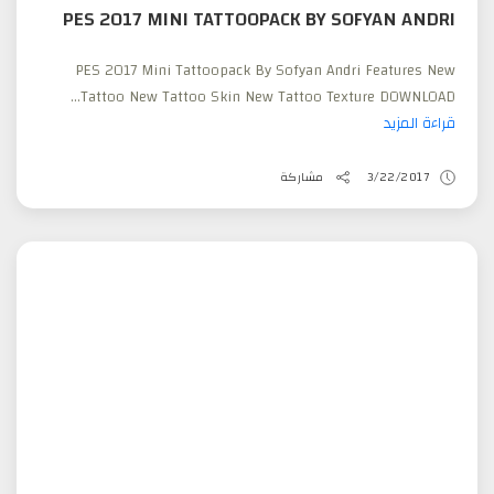
PES 2017 MINI TATTOOPACK BY SOFYAN ANDRI
PES 2017 Mini Tattoopack By Sofyan Andri Features New
Tattoo New Tattoo Skin New Tattoo Texture DOWNLOAD...
قراءة المزيد
3/22/2017
مشاركة