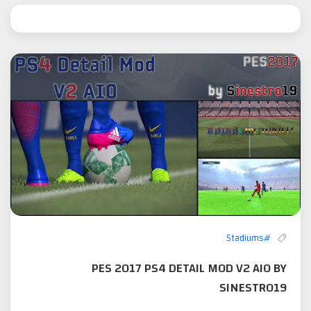
#Stadiums
PES 2017 PS4 DETAIL MOD V2 AIO BY
SINESTRO19