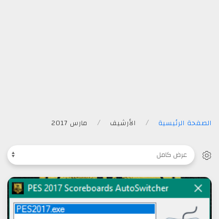
الصفحة الرئيسية
الأرشيف
مارس 2017