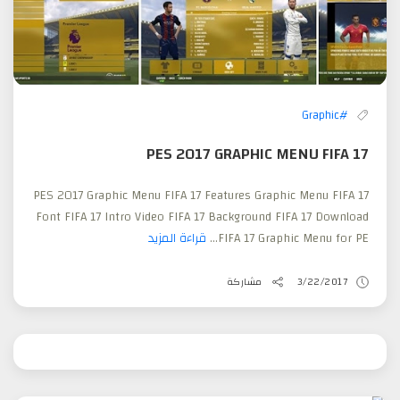
#Graphic
PES 2017 GRAPHIC MENU FIFA 17
PES 2017 Graphic Menu FIFA 17 Features Graphic Menu FIFA 17
Font FIFA 17 Intro Video FIFA 17 Background FIFA 17 Download
FIFA 17 Graphic Menu for PE...
قراءة المزيد
3/22/2017
مشاركة