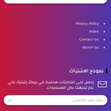
Privacy-Policy
Index
Contact-Us
About-Us
نموذج الاشتراك
إحصل على التحديثات مباشرة في بريدك. إشترك لكي
يتم تنبيهك بكل المستجدات