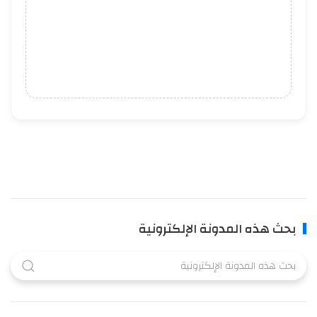
بحث هذه المدونة الإلكترونية