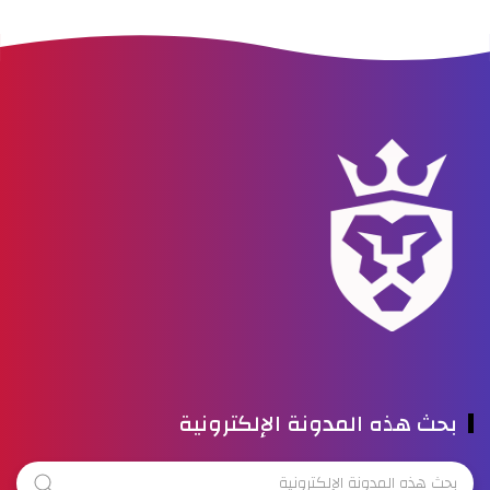
بحث هذه المدونة الإلكترونية