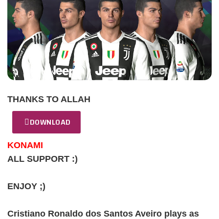
THANKS TO ALLAH
DOWNLOAD
KONAMI
ALL SUPPORT :)
ENJOY ;)
Cristiano Ronaldo dos Santos Aveiro plays as