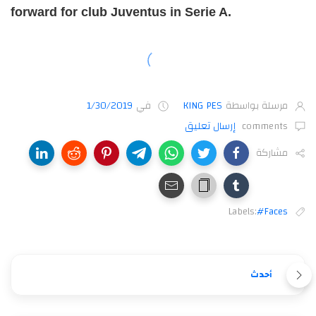
forward for club Juventus in Serie A.
مرسلة بواسطة
KING PES
في
1/30/2019
comments
إرسال تعليق
مشاركة
Labels:
#Faces
أحدث