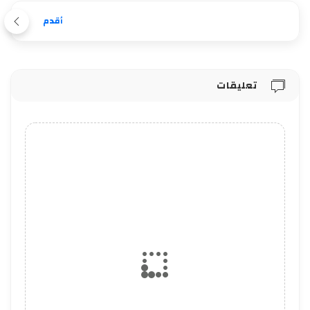
أقدم
تعليقات