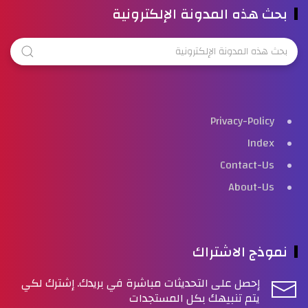
بحث هذه المدونة الإلكترونية
Privacy-Policy
Index
Contact-Us
About-Us
نموذج الاشتراك
إحصل على التحديثات مباشرة في بريدك. إشترك لكي
يتم تنبيهك بكل المستجدات