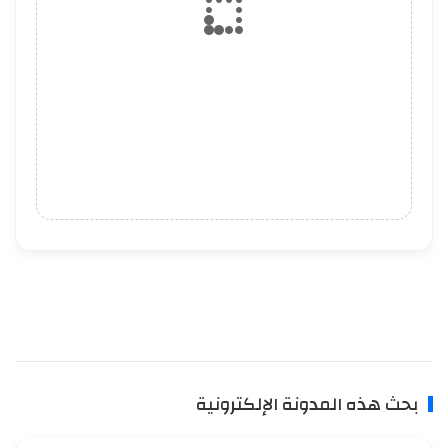
بحث هذه المدونة الإلكترونية