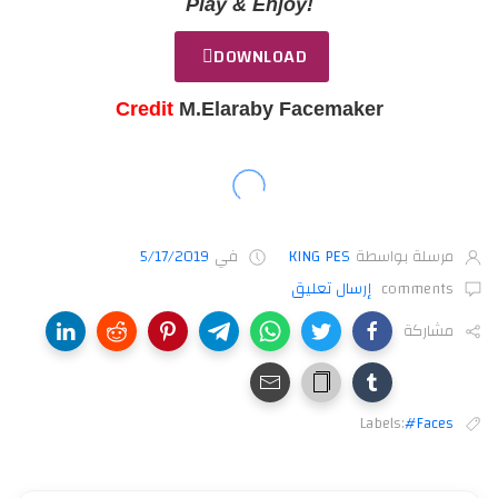
Play & Enjoy!
DOWNLOAD
Credit
M.Elaraby Facemaker
مرسلة بواسطة
KING PES
في
5/17/2019
comments
إرسال تعليق
مشاركة
Labels:
#Faces