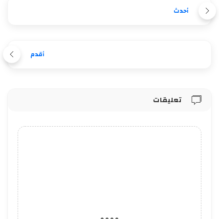
أحدث
أقدم
تعليقات