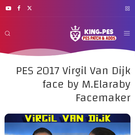
PES 2017 Virgil Van Dijk
face by M.Elaraby
Facemaker