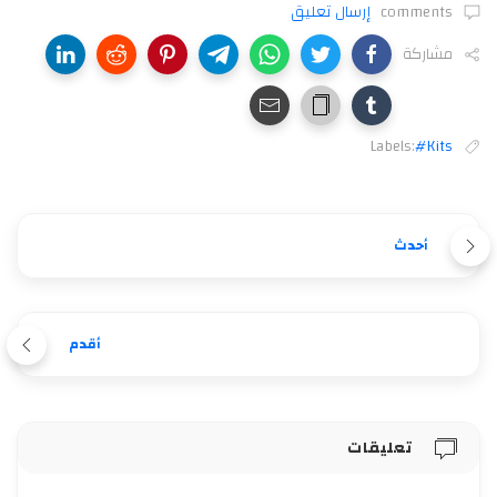
comments
إرسال تعليق
مشاركة
Labels:
#Kits
أحدث
أقدم
تعليقات