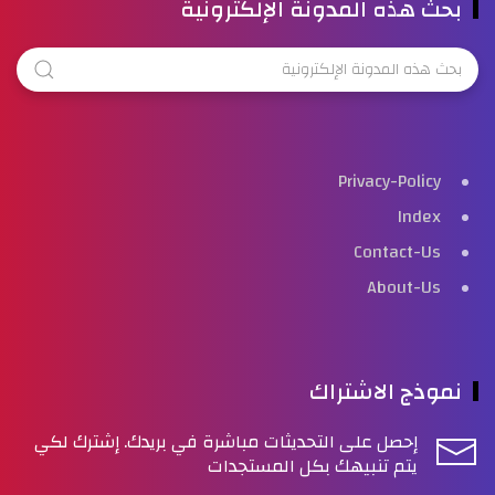
بحث هذه المدونة الإلكترونية
Privacy-Policy
Index
Contact-Us
About-Us
نموذج الاشتراك
إحصل على التحديثات مباشرة في بريدك. إشترك لكي
يتم تنبيهك بكل المستجدات