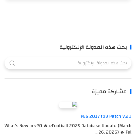
بحث هذه المدونة الإلكترونية
مشاركة مميزة
PES 2017 t99 Patch V.20
What's New in v20 🔥 eFootball 2025 Database Update (March
26, 2026) 🔥 Ful…