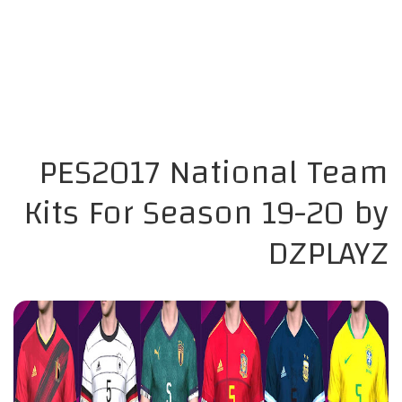
PES2017 National Team
Kits For Season 19-20 by
DZPLAYZ