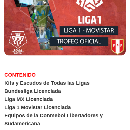
CONTENIDO
Kits y Escudos de Todas las Ligas
Bundesliga Licenciada
Liga MX Licenciada
Liga 1 Movistar Licenciada
Equipos de la Conmebol Libertadores y
Sudamericana