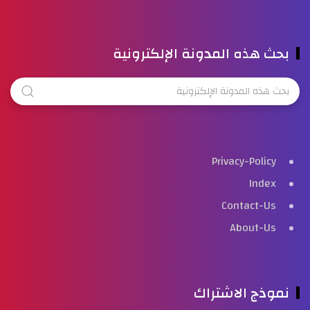
بحث هذه المدونة الإلكترونية
Privacy-Policy
Index
Contact-Us
About-Us
نموذج الاشتراك