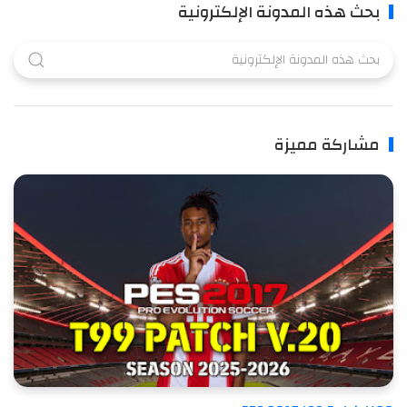
بحث هذه المدونة الإلكترونية
مشاركة مميزة