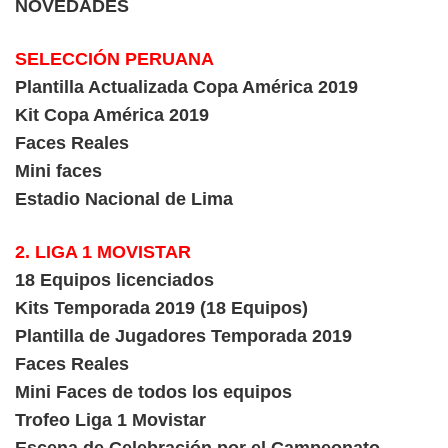
NOVEDADES
SELECCIÓN PERUANA
Plantilla Actualizada Copa América 2019
Kit Copa América 2019
Faces Reales
Mini faces
Estadio Nacional de Lima
2. LIGA 1 MOVISTAR
18 Equipos licenciados
Kits Temporada 2019 (18 Equipos)
Plantilla de Jugadores Temporada 2019
Faces Reales
Mini Faces de todos los equipos
Trofeo Liga 1 Movistar