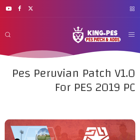
Pes Peruvian Patch V1.0
For PES 2019 PC