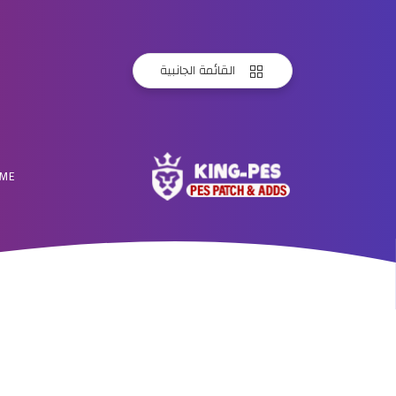
القائمة الجانبية
ME