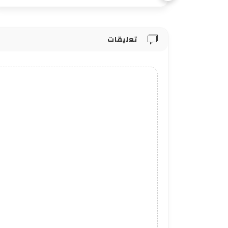
تعليقات