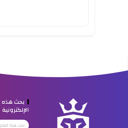
بحث هذه ا
الإلكترونية