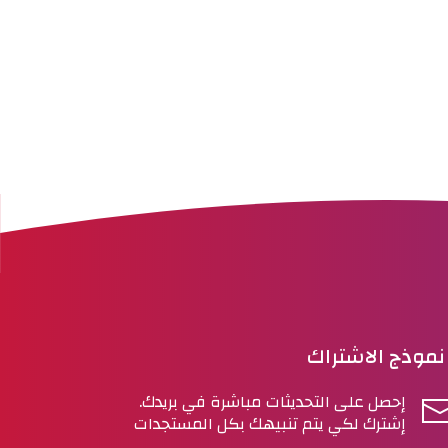
نموذج الاشتراك
إحصل على التحديثات مباشرة في بريدك.
إشترك لكي يتم تنبيهك بكل المستجدات