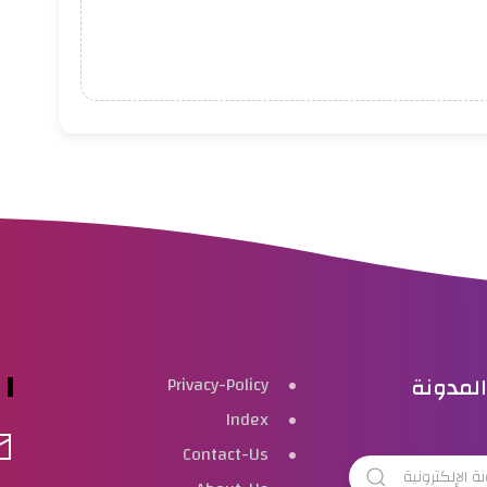
لمدونة
Privacy-Policy
Index
Contact-Us