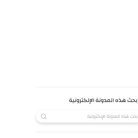
بحث هذه المدونة الإلكترونية