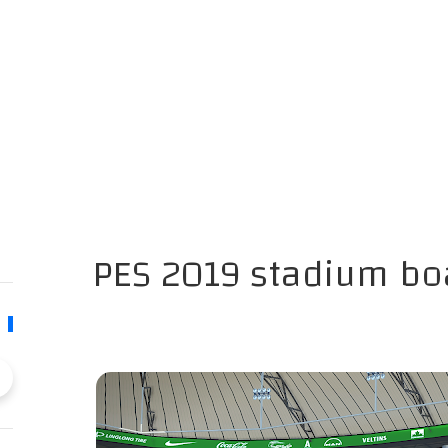
PES 2019 stadium bo